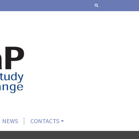
NEWS
CONTACTS