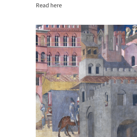
Read here