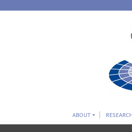
ABOUT
RESEARCH