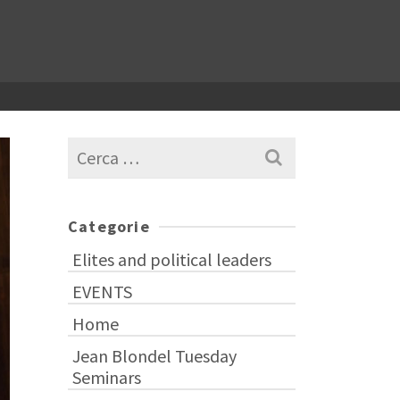
Cerca
per:
Categorie
Elites and political leaders
EVENTS
Home
Jean Blondel Tuesday
Seminars