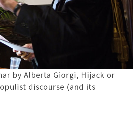
ar by Alberta Giorgi, Hijack or
opulist discourse (and its