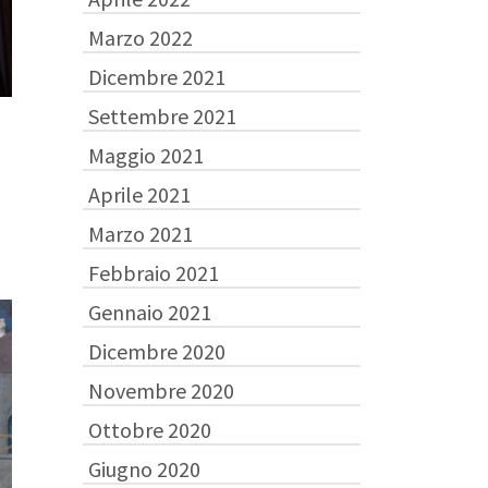
Marzo 2022
Dicembre 2021
Settembre 2021
Maggio 2021
Aprile 2021
Marzo 2021
Febbraio 2021
Gennaio 2021
Dicembre 2020
Novembre 2020
Ottobre 2020
Giugno 2020