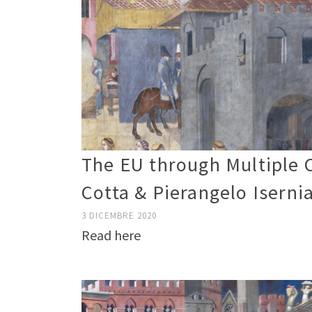
The EU through Multiple 
Cotta & Pierangelo Iserni
3 DICEMBRE 2020
Read here