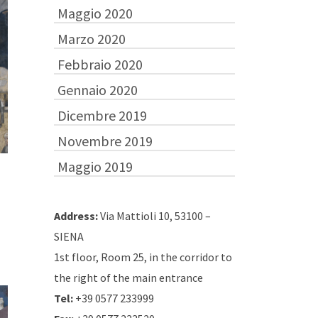
Maggio 2020
Marzo 2020
Febbraio 2020
Gennaio 2020
Dicembre 2019
Novembre 2019
Maggio 2019
Address:
Via Mattioli 10, 53100 –
SIENA
1st floor, Room 25, in the corridor to
the right of the main entrance
Tel:
+39 0577 233999