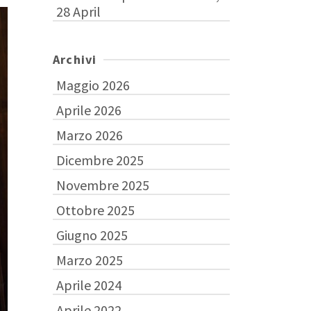
28 April
Archivi
Maggio 2026
Aprile 2026
Marzo 2026
Dicembre 2025
Novembre 2025
Ottobre 2025
Giugno 2025
Marzo 2025
Aprile 2024
Aprile 2022