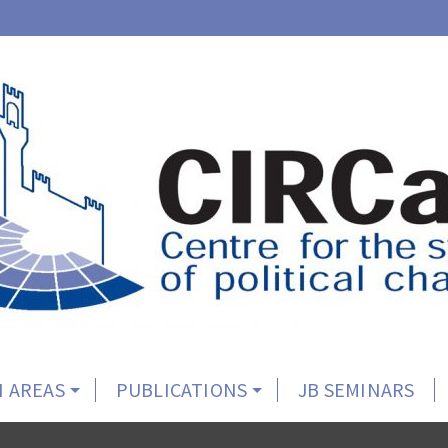
 AREAS
PUBLICATIONS
JB SEMINARS