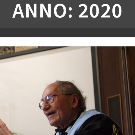
ANNO: 2020