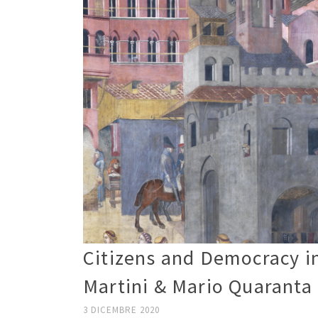
Citizens and Democracy i
Martini & Mario Quaranta
3 DICEMBRE 2020