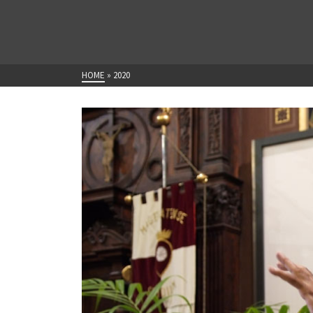
HOME
»
2020