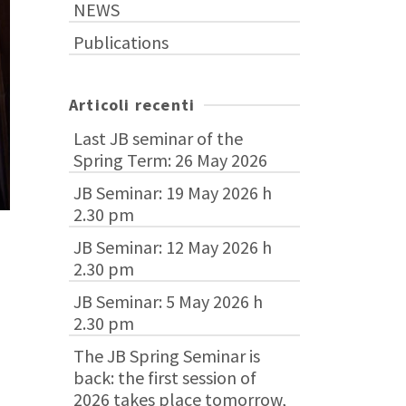
NEWS
Publications
Articoli recenti
Last JB seminar of the
Spring Term: 26 May 2026
JB Seminar: 19 May 2026 h
2.30 pm
JB Seminar: 12 May 2026 h
2.30 pm
JB Seminar: 5 May 2026 h
2.30 pm
The JB Spring Seminar is
back: the first session of
2026 takes place tomorrow,