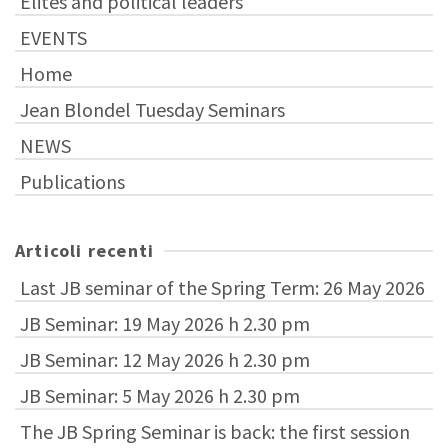
Elites and political leaders
EVENTS
Home
Jean Blondel Tuesday Seminars
NEWS
Publications
Articoli recenti
Last JB seminar of the Spring Term: 26 May 2026
JB Seminar: 19 May 2026 h 2.30 pm
JB Seminar: 12 May 2026 h 2.30 pm
JB Seminar: 5 May 2026 h 2.30 pm
The JB Spring Seminar is back: the first session