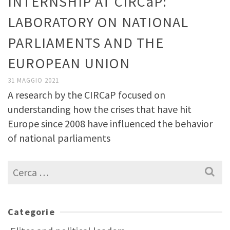
INTERNSHIP AT CIRCaP:
LABORATORY ON NATIONAL
PARLIAMENTS AND THE
EUROPEAN UNION
31 MAGGIO 2021
A research by the CIRCaP focused on
understanding how the crises that have hit
Europe since 2008 have influenced the behavior
of national parliaments
Cerca
per:
Categorie