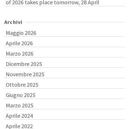
of 2026 takes place tomorrow, 28 April
Archivi
Maggio 2026
Aprile 2026
Marzo 2026
Dicembre 2025
Novembre 2025
Ottobre 2025
Giugno 2025
Marzo 2025
Aprile 2024
Aprile 2022