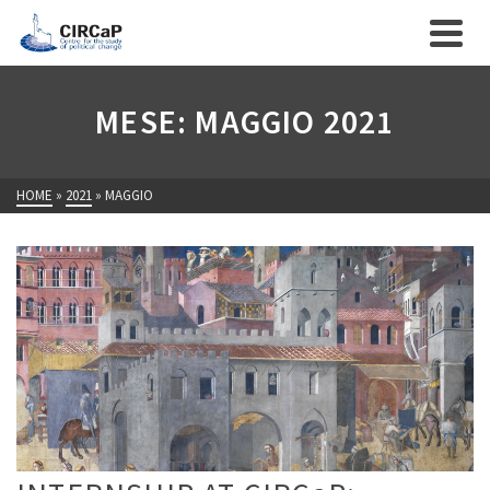
MESE: MAGGIO 2021
HOME
»
2021
»
MAGGIO