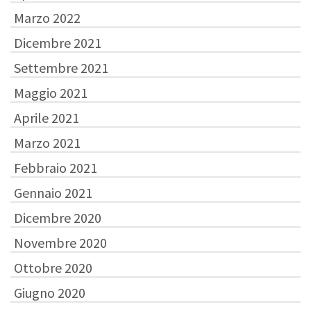
Marzo 2022
Dicembre 2021
Settembre 2021
Maggio 2021
Aprile 2021
Marzo 2021
Febbraio 2021
Gennaio 2021
Dicembre 2020
Novembre 2020
Ottobre 2020
Giugno 2020