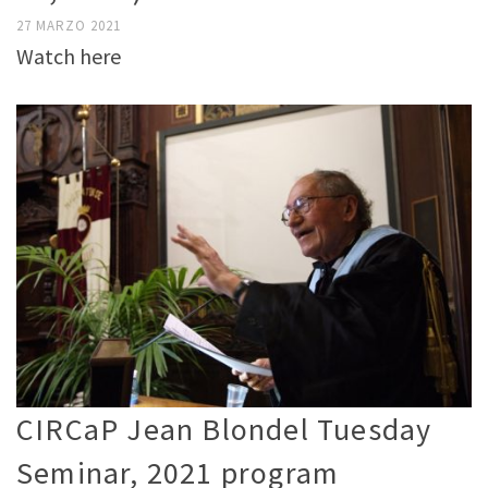
27 MARZO 2021
Watch here
CIRCaP Jean Blondel Tuesday
Seminar, 2021 program