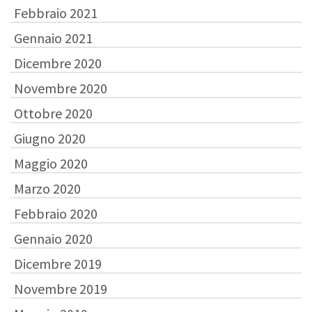
Febbraio 2021
Gennaio 2021
Dicembre 2020
Novembre 2020
Ottobre 2020
Giugno 2020
Maggio 2020
Marzo 2020
Febbraio 2020
Gennaio 2020
Dicembre 2019
Novembre 2019