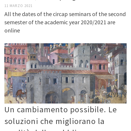
11 MARZO 2021
All the dates of the circap seminars of the second
semester of the academic year 2020/2021 are
online
Un cambiamento possibile. Le
soluzioni che migliorano la