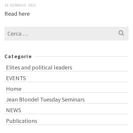
26 GENNAIO 2021
Read here
Cerca
per:
Categorie
Elites and political leaders
EVENTS
Home
Jean Blondel Tuesday Seminars
NEWS
Publications