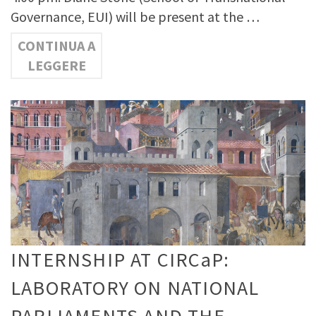
Governance, EUI) will be present at the …
CONTINUA A
LEGGERE
INTERNSHIP AT CIRCaP:
LABORATORY ON NATIONAL