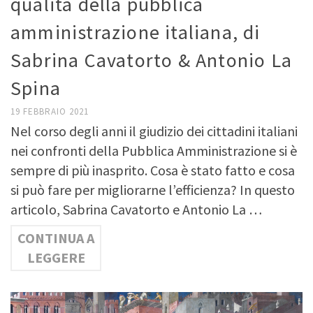
qualità della pubblica
amministrazione italiana, di
Sabrina Cavatorto & Antonio La
Spina
19 FEBBRAIO 2021
Nel corso degli anni il giudizio dei cittadini italiani
nei confronti della Pubblica Amministrazione si è
sempre di più inasprito. Cosa è stato fatto e cosa
si può fare per migliorarne l’efficienza? In questo
articolo, Sabrina Cavatorto e Antonio La …
CONTINUA A
LEGGERE