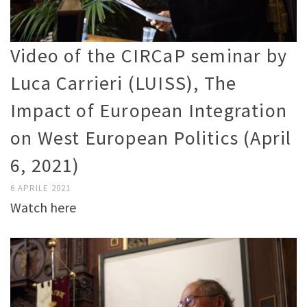
Video of the CIRCaP seminar by
Luca Carrieri (LUISS), The
Impact of European Integration
on West European Politics (April
6, 2021)
6 APRILE 2021
Watch here