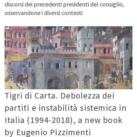
discorsi dei precedenti presidenti del consiglio,
osservandone i diversi contesti
Tigri di Carta. Debolezza dei
partiti e instabilità sistemica in
Italia (1994-2018), a new book
by Eugenio Pizzimenti