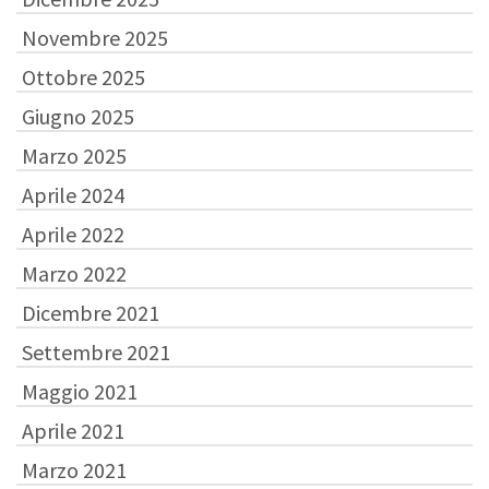
Novembre 2025
Ottobre 2025
Giugno 2025
Marzo 2025
Aprile 2024
Aprile 2022
Marzo 2022
Dicembre 2021
Settembre 2021
Maggio 2021
Aprile 2021
Marzo 2021