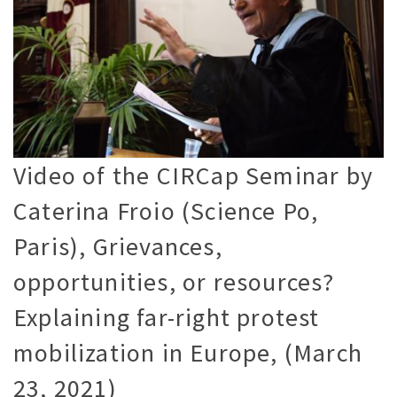
Video of the CIRCap Seminar by
Caterina Froio (Science Po,
Paris), Grievances,
opportunities, or resources?
Explaining far-right protest
mobilization in Europe, (March
23, 2021)