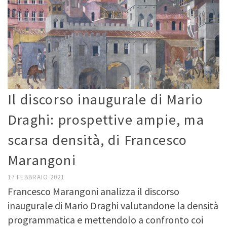
Il discorso inaugurale di Mario
Draghi: prospettive ampie, ma
scarsa densità, di Francesco
Marangoni
17 FEBBRAIO 2021
Francesco Marangoni analizza il discorso
inaugurale di Mario Draghi valutandone la densità
programmatica e mettendolo a confronto coi