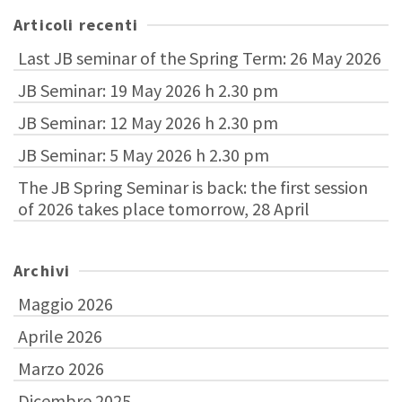
Articoli recenti
Last JB seminar of the Spring Term: 26 May 2026
JB Seminar: 19 May 2026 h 2.30 pm
JB Seminar: 12 May 2026 h 2.30 pm
JB Seminar: 5 May 2026 h 2.30 pm
The JB Spring Seminar is back: the first session
of 2026 takes place tomorrow, 28 April
Archivi
Maggio 2026
Aprile 2026
Marzo 2026
Dicembre 2025