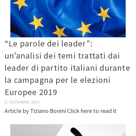
“Le parole dei leader”:
un’analisi dei temi trattati dai
leader di partito italiani durante
la campagna per le elezioni
Europee 2019
17 DICEMBRE 2019
Article by Tiziano Bonini Click here to read it