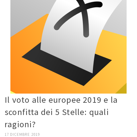
Il voto alle europee 2019 e la
sconfitta dei 5 Stelle: quali
ragioni?
17 DICEMBRE 2019