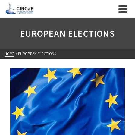
EUROPEAN ELECTIONS
HOME
»
EUROPEAN ELECTIONS