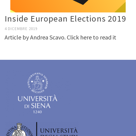
Inside European Elections 2019
4 DICEMBRE 2019
Article by Andrea Scavo. Click here to read it