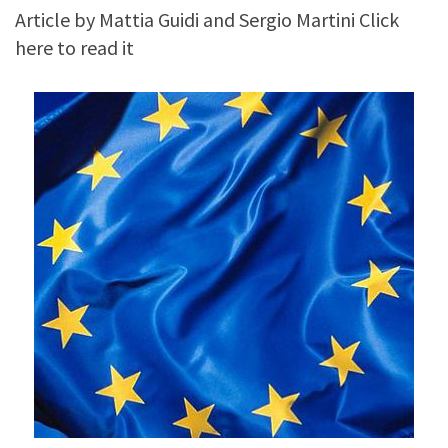
Article by Mattia Guidi and Sergio Martini Click
here to read it