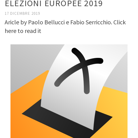
ELEZIONI EUROPEE 2019
17 DICEMBRE 2019
Aricle by Paolo Bellucci e Fabio Serricchio. Click
here to read it