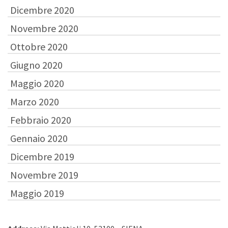
Dicembre 2020
Novembre 2020
Ottobre 2020
Giugno 2020
Maggio 2020
Marzo 2020
Febbraio 2020
Gennaio 2020
Dicembre 2019
Novembre 2019
Maggio 2019