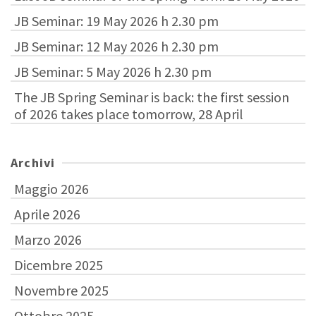
JB Seminar: 19 May 2026 h 2.30 pm
JB Seminar: 12 May 2026 h 2.30 pm
JB Seminar: 5 May 2026 h 2.30 pm
The JB Spring Seminar is back: the first session
of 2026 takes place tomorrow, 28 April
Archivi
Maggio 2026
Aprile 2026
Marzo 2026
Dicembre 2025
Novembre 2025
Ottobre 2025