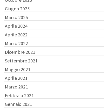
Giugno 2025
Marzo 2025
Aprile 2024
Aprile 2022
Marzo 2022
Dicembre 2021
Settembre 2021
Maggio 2021
Aprile 2021
Marzo 2021
Febbraio 2021
Gennaio 2021