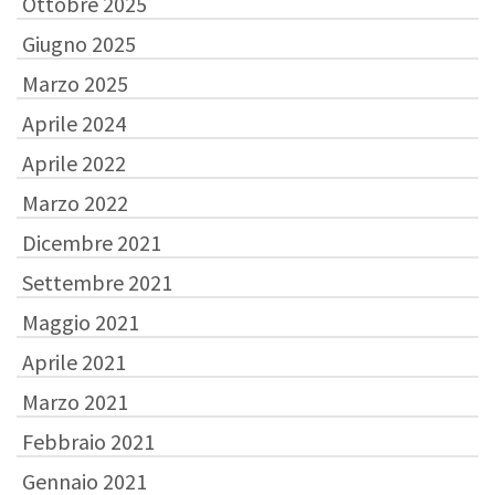
Ottobre 2025
Giugno 2025
Marzo 2025
Aprile 2024
Aprile 2022
Marzo 2022
Dicembre 2021
Settembre 2021
Maggio 2021
Aprile 2021
Marzo 2021
Febbraio 2021
Gennaio 2021