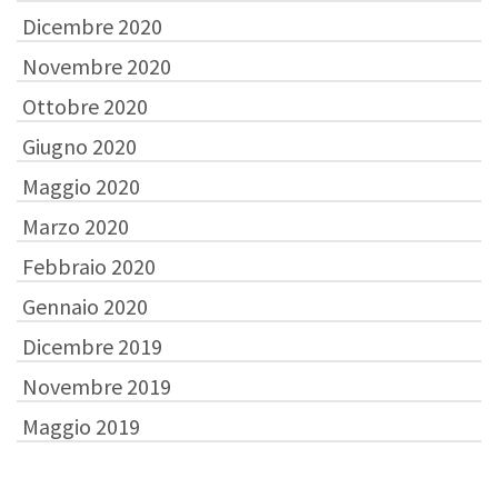
Dicembre 2020
Novembre 2020
Ottobre 2020
Giugno 2020
Maggio 2020
Marzo 2020
Febbraio 2020
Gennaio 2020
Dicembre 2019
Novembre 2019
Maggio 2019