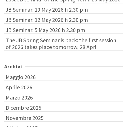
JB Seminar: 19 May 2026 h 2.30 pm
JB Seminar: 12 May 2026 h 2.30 pm
JB Seminar: 5 May 2026 h 2.30 pm
The JB Spring Seminar is back: the first session
of 2026 takes place tomorrow, 28 April
Archivi
Maggio 2026
Aprile 2026
Marzo 2026
Dicembre 2025
Novembre 2025