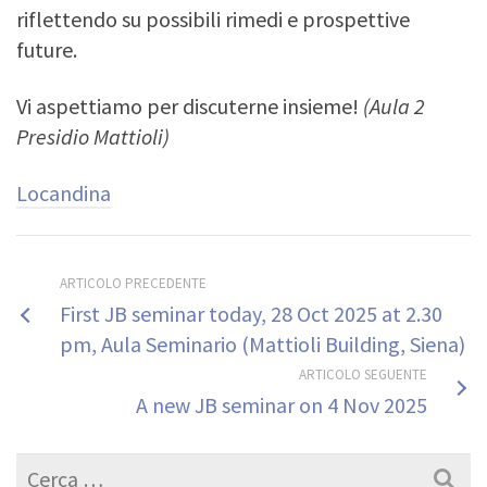
riflettendo su possibili rimedi e prospettive
future.
Vi aspettiamo per discuterne insieme!
(Aula 2
Presidio Mattioli)
Locandina
ARTICOLO PRECEDENTE
First JB seminar today, 28 Oct 2025 at 2.30
pm, Aula Seminario (Mattioli Building, Siena)
ARTICOLO SEGUENTE
A new JB seminar on 4 Nov 2025
Cerca