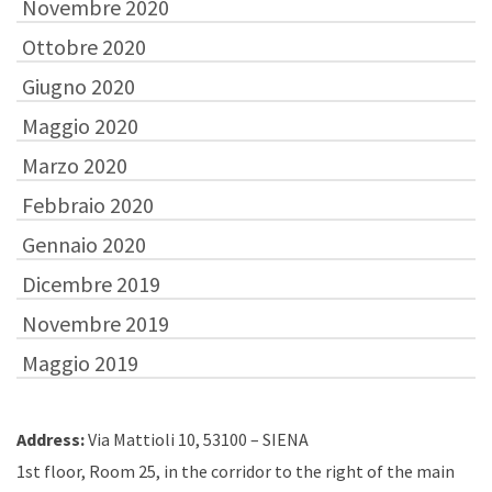
Novembre 2020
Ottobre 2020
Giugno 2020
Maggio 2020
Marzo 2020
Febbraio 2020
Gennaio 2020
Dicembre 2019
Novembre 2019
Maggio 2019
Address:
Via Mattioli 10, 53100 – SIENA
1st floor, Room 25, in the corridor to the right of the main