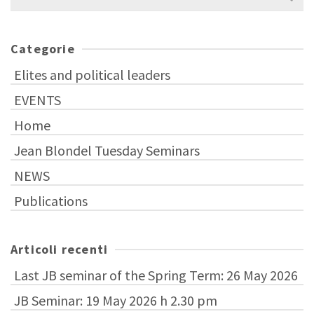
per:
Categorie
Elites and political leaders
EVENTS
Home
Jean Blondel Tuesday Seminars
NEWS
Publications
Articoli recenti
Last JB seminar of the Spring Term: 26 May 2026
JB Seminar: 19 May 2026 h 2.30 pm