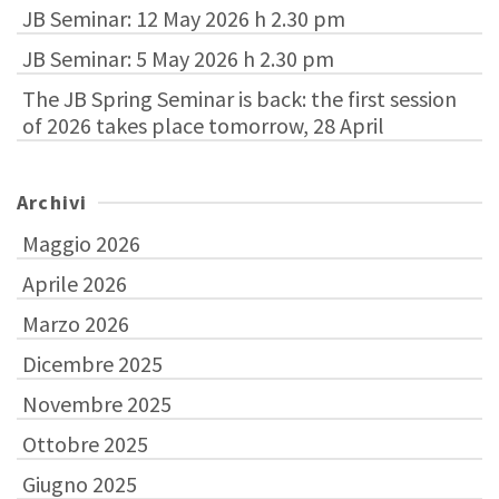
JB Seminar: 12 May 2026 h 2.30 pm
JB Seminar: 5 May 2026 h 2.30 pm
The JB Spring Seminar is back: the first session
of 2026 takes place tomorrow, 28 April
Archivi
Maggio 2026
Aprile 2026
Marzo 2026
Dicembre 2025
Novembre 2025
Ottobre 2025
Giugno 2025