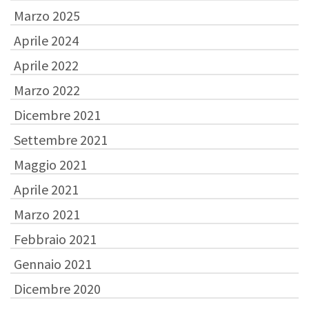
Marzo 2025
Aprile 2024
Aprile 2022
Marzo 2022
Dicembre 2021
Settembre 2021
Maggio 2021
Aprile 2021
Marzo 2021
Febbraio 2021
Gennaio 2021
Dicembre 2020