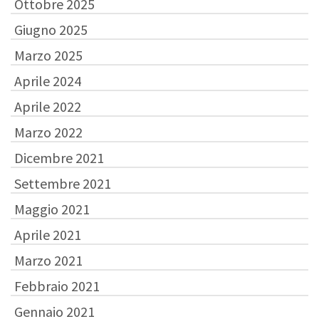
Ottobre 2025
Giugno 2025
Marzo 2025
Aprile 2024
Aprile 2022
Marzo 2022
Dicembre 2021
Settembre 2021
Maggio 2021
Aprile 2021
Marzo 2021
Febbraio 2021
Gennaio 2021