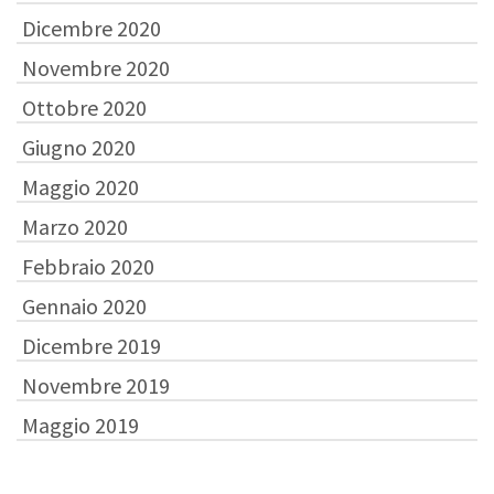
Dicembre 2020
Novembre 2020
Ottobre 2020
Giugno 2020
Maggio 2020
Marzo 2020
Febbraio 2020
Gennaio 2020
Dicembre 2019
Novembre 2019
Maggio 2019