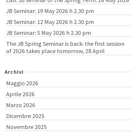
JB Seminar: 19 May 2026 h 2.30 pm
JB Seminar: 12 May 2026 h 2.30 pm
JB Seminar: 5 May 2026 h 2.30 pm
The JB Spring Seminar is back: the first session
of 2026 takes place tomorrow, 28 April
Archivi
Maggio 2026
Aprile 2026
Marzo 2026
Dicembre 2025
Novembre 2025